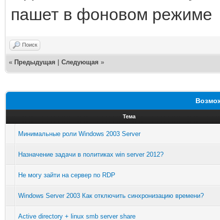
пашет в фоновом режиме
Поиск
«
Предыдущая
|
Следующая
»
Возмож
Тема
Минимальные роли Windows 2003 Server
Назначение задачи в политиках win server 2012?
Не могу зайти на сервер по RDP
Windows Server 2003 Как отключить синхронизацию времени?
Active directory + linux smb server share