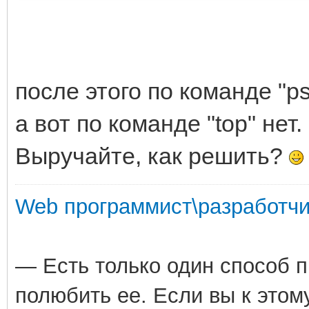
после этого по команде "p
а вот по команде "top" нет.
Выручайте, как решить?
Web программист\разработчи
— Есть только один способ 
полюбить ее. Если вы к этом