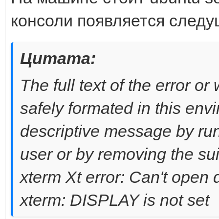
консоли появляется следу
Цитата:
The full text of the error 
safely formated in this en
descriptive message by ru
user or by removing the sui
xterm Xt error: Can't open
xterm: DISPLAY is not set