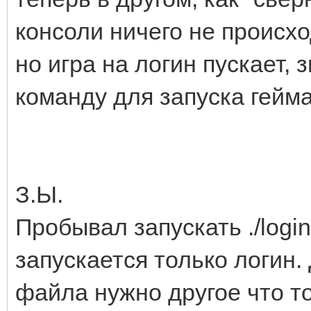
консоли ничего не происход
но игра на логин пускает, 
команду для запуска гейма
З.Ы.
Пробывал запускать ./login
запускается только логин.
файла нужно другое что то