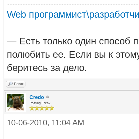
Web программист\разработчи
— Есть только один способ 
полюбить ее. Если вы к этом
беритесь за дело.
Поиск
Credo
Posting Freak
10-06-2010, 11:04 AM