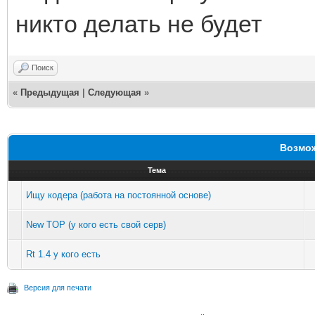
никто делать не будет
Поиск
«
Предыдущая
|
Следующая
»
Возмож
Тема
Ищу кодера (работа на постоянной основе)
New TOP (у кого есть свой серв)
Rt 1.4 у кого есть
Версия для печати