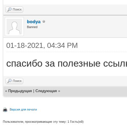
Поиск
bodya
Banned
01-18-2021, 04:34 PM
спасибо за полезные ссылк
Поиск
«
Предыдущая
|
Следующая
»
Версия для печати
Пользователи, просматривающие эту тему: 1 Гость(ей)