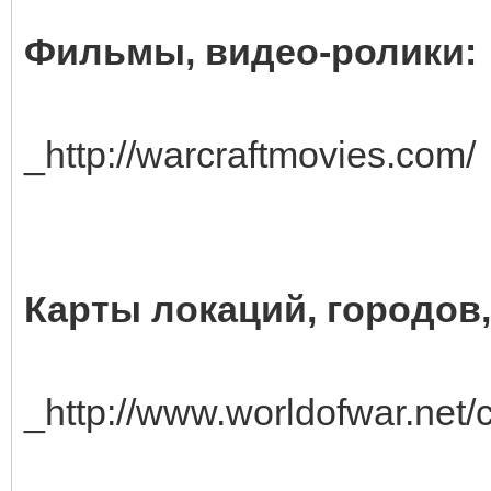
Фильмы, видео-ролики:
_http://warcraftmovies.com/
Карты локаций, городов,
_http://www.worldofwar.net/