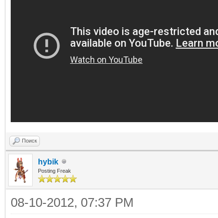
Поиск
hybik
Posting Freak
08-10-2012, 07:37 PM