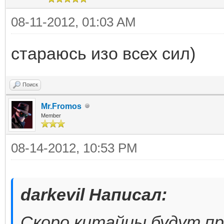
08-11-2012, 01:03 AM
стараюсь изо всех сил)
Поиск
Mr.Fromos
Member
08-14-2012, 10:53 PM
darkevil Написал:
Скоро китайцы будут пр