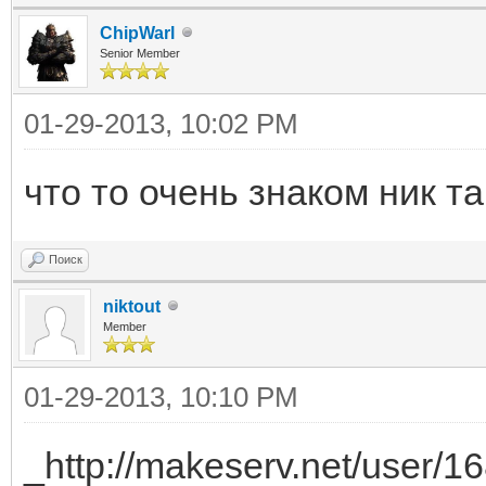
ChipWarl
Senior Member
01-29-2013, 10:02 PM
что то очень знаком ник 
Поиск
niktout
Member
01-29-2013, 10:10 PM
_http://makeserv.net/user/16