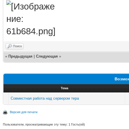
Поиск
«
Предыдущая
|
Следующая
»
Возмож
Тема
Совместная работа над сервером тера
Версия для печати
Пользователи, просматривающие эту тему: 1 Гость(ей)