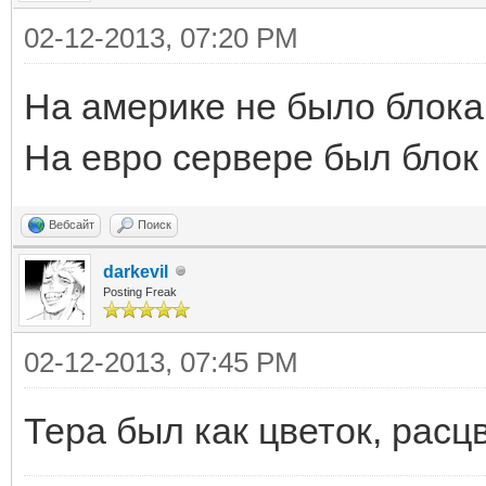
02-12-2013, 07:20 PM
На америке не было блока
На евро сервере был блок 
Вебсайт
Поиск
darkevil
Posting Freak
02-12-2013, 07:45 PM
Тера был как цветок, расц