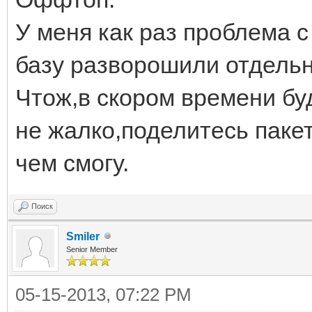
У меня как раз проблема с
базу разворошили отдель
Чтож,в скором времени бу
не жалко,поделитесь паке
чем смогу.
Поиск
Smiler
Senior Member
05-15-2013, 07:22 PM