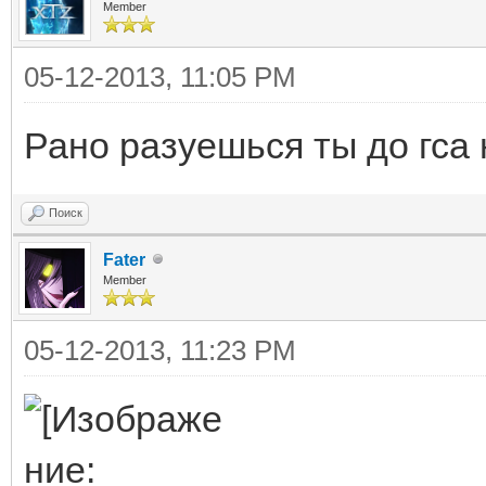
Member
05-12-2013, 11:05 PM
Рано разуешься ты до гса 
Поиск
Fater
Member
05-12-2013, 11:23 PM