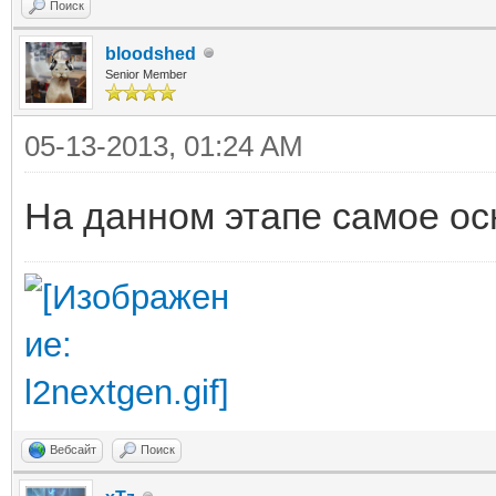
Поиск
bloodshed
Senior Member
05-13-2013, 01:24 AM
На данном этапе самое осн
Вебсайт
Поиск