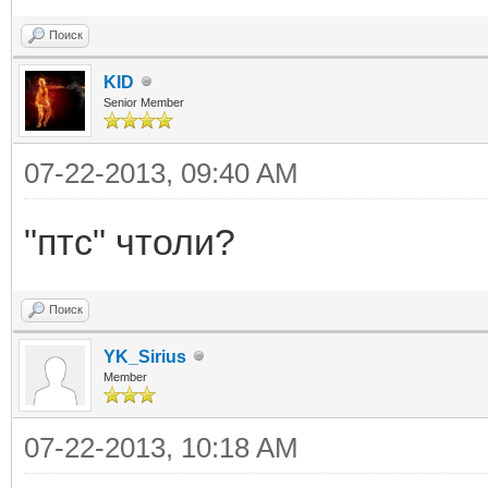
Поиск
KID
Senior Member
07-22-2013, 09:40 AM
"птс" чтоли?
Поиск
YK_Sirius
Member
07-22-2013, 10:18 AM