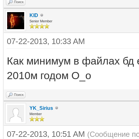
Поиск
KID
Senior Member
07-22-2013, 10:33 AM
Как минимум в файлах бд
2010м годом O_o
Поиск
YK_Sirius
Member
07-22-2013, 10:51 AM
(Сообщение по