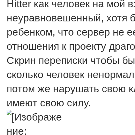
Hitter как человек на мой
неуравновешенный, хотя б
ребенком, что сервер не е
отношения к проекту драг
Скрин переписки чтобы бы
сколько человек ненормал
потом же нарушать свою кл
имеют свою силу.