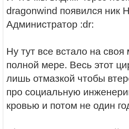
dragonwind появился ник Hi
Администратор :dr:
Ну тут все встало на своя
полной мере. Весь этот ц
лишь отмазкой чтобы втер
про социальную инженерию
кровью и потом не один го