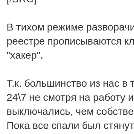
В тихом режиме разворачи
реестре прописываются кл
"хакер".
Т.к. большинство из нас в
24\7 не смотря на работу 
выключались, чем собствен
Пока все спали был стянут