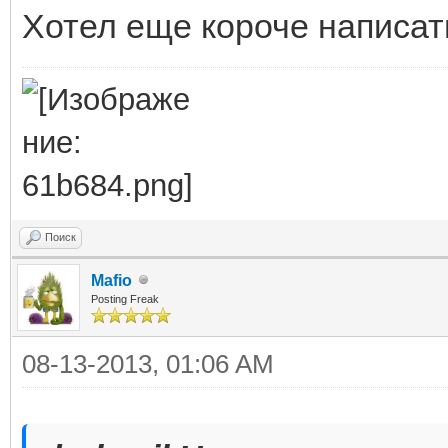
Хотел еще короче написат
Поиск
Mafio
Posting Freak
08-13-2013, 01:06 AM