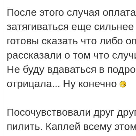
После этого случая оплата
затягиваться еще сильнее
готовы сказать что либо 
рассказали о том что случ
Не буду вдаваться в подроб
отрицала... Ну конечно
Посочувствовали друг дру
пилить. Каплей всему этом