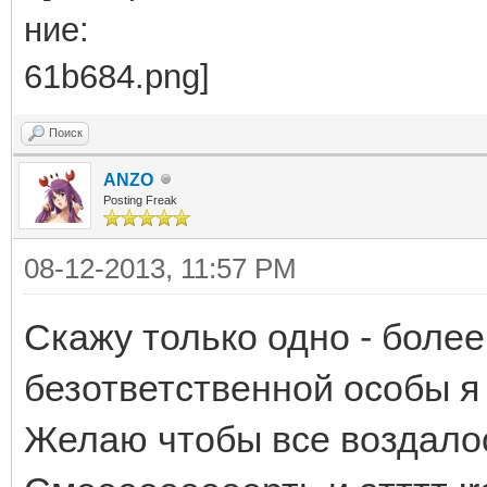
Поиск
ANZO
Posting Freak
08-12-2013, 11:57 PM
Скажу только одно - более
безответственной особы я 
Желаю чтобы все воздалос