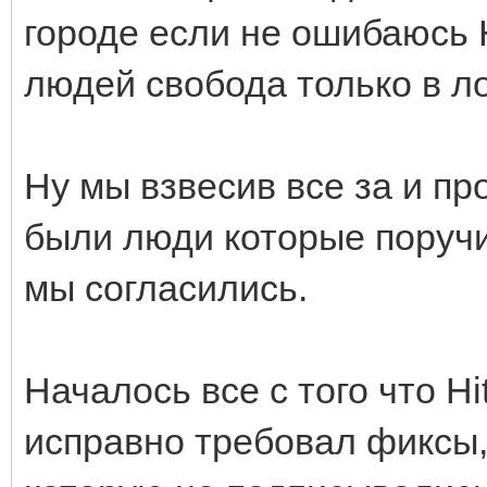
городе если не ошибаюсь 
людей свобода только в л
Ну мы взвесив все за и пр
были люди которые поручи
мы согласились.
Началось все с того что Hi
исправно требовал фиксы,