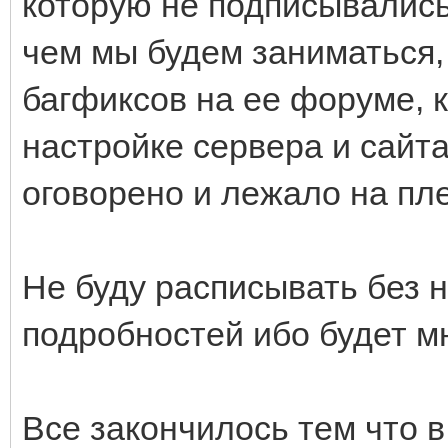
которую не подписывались
чем мы будем заниматься, 
багфиксов на ее форуме, 
настройке сервера и сайта
оговорено и лежало на пл
Не буду расписывать без 
подробностей ибо будет мн
Все закончилось тем что в