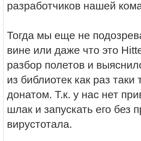
разработчиков нашей ком
Тогда мы еще не подозревал
вине или даже что это Hit
разбор полетов и выяснило
из библиотек как раз таки
донатом. Т.к. у нас нет пр
шлак и запускать его без 
вирустотала.