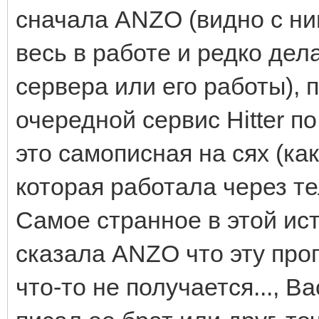
сначала ANZO (видно с ним
весь в работе и редко дел
сервера или его работы), 
очередной сервис Hitter п
это самописная на сях (как
которая работала через тел
Самое странное в этой ис
сказала ANZO что эту прог
что-то не получается..., В