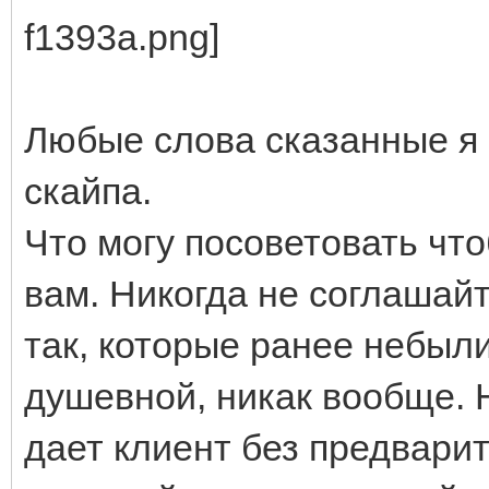
Любые слова сказанные я 
скайпа.
Что могу посоветовать чт
вам. Никогда не соглашайт
так, которые ранее небыли
душевной, никак вообще. 
дает клиент без предвари