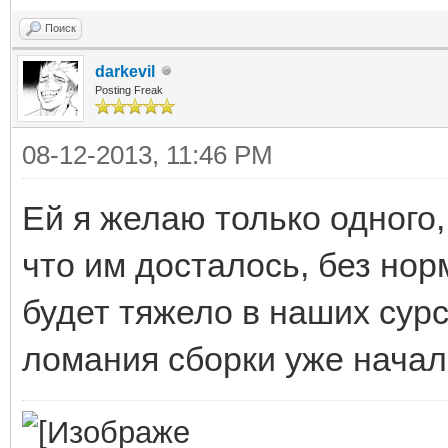
Поиск
darkevil
Posting Freak
08-12-2013, 11:46 PM
Ей я желаю только одного
что им досталось, без но
будет тяжело в наших сурс
ломания сборки уже началс