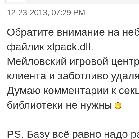
12-23-2013, 07:29 PM
Обратите внимание на неб
файлик xlpack.dll.
Мейловский игровой центр
клиента и заботливо удаля
Думаю комментарии к секц
библиотеки не нужны
PS. Базу всё равно надо 