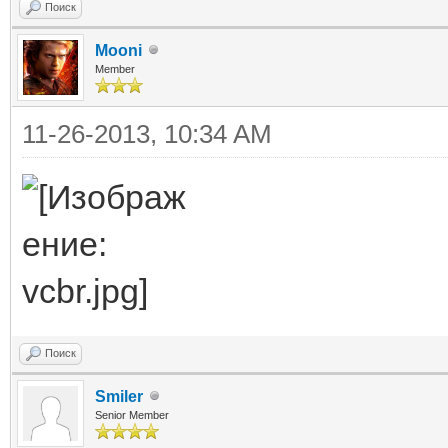
Поиск
Mooni
Member
11-26-2013, 10:34 AM
Поиск
Smiler
Senior Member