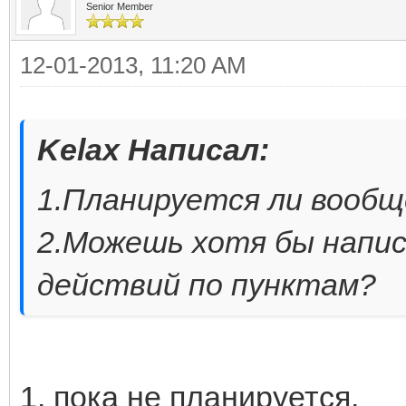
Senior Member
12-01-2013, 11:20 AM
Kelax Написал:
1.Планируется ли вооб
2.Можешь хотя бы напи
действий по пунктам?
1. пока не планируется.