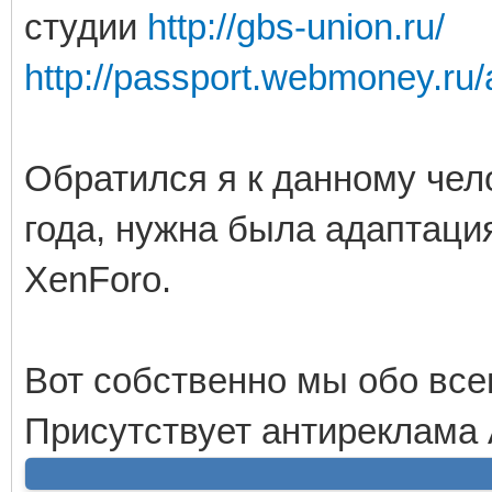
студии
http://gbs-union.ru/
http://passport.webmoney.ru
Обратился я к данному чело
года, нужна была адаптаци
XenForo.
Вот собственно мы обо всем
Присутствует антиреклама