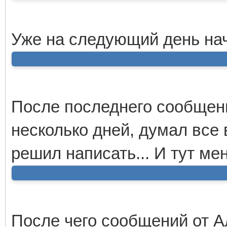
Уже на следующий день на
После последнего сообщени
несколько дней, думал все 
решил написать... И тут ме
После чего сообщений от А