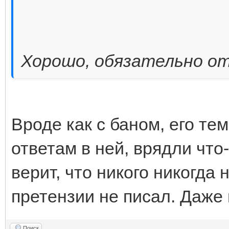
Хорошо, обязательно о
Вроде как с баном, его тем
ответам в ней, врядли что
верит, что никого никогда 
претензии не писал. Даже
Поиск