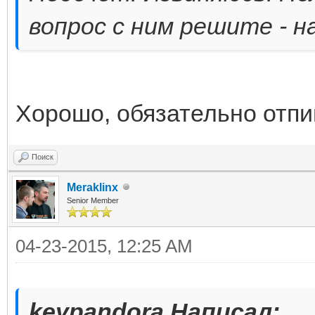
вопрос с ним решите - 
Хорошо, обязательно отпи
Поиск
Meraklinx
Senior Member
04-23-2015, 12:25 AM
keypandora Написал: