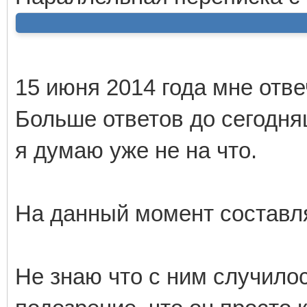
15 июня 2014 года мне отве
Больше ответов до сегодня
я думаю уже не на что.
На данный момент составл
Не знаю что с ним случило