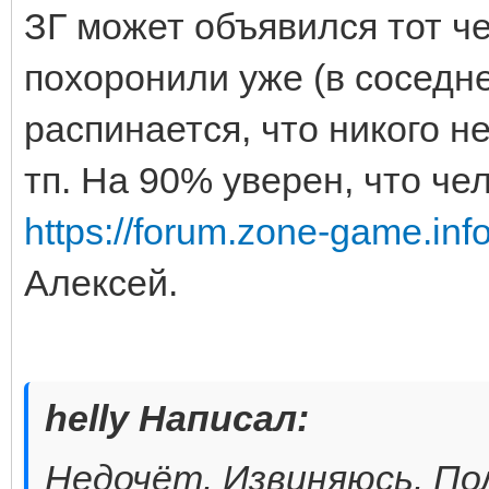
ЗГ может объявился тот че
похоронили уже (в соседне
распинается, что никого н
тп. На 90% уверен, что чел
https://forum.zone-game.in
Алексей.
helly Написал:
Недочёт. Извиняюсь. По