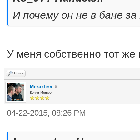
И почему он не в бане за
У меня собственно тот же 
Поиск
Meraklinx
Senior Member
04-22-2015, 08:26 PM