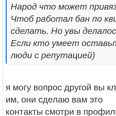
Народ что может привяза
Чтоб работал бан по кв
сделать. Но увы делалос
Если кто умеет оставьт
люди с репутацией)
я могу вопрос другой вы к
им, они сделаю вам это
контакты смотри в профил