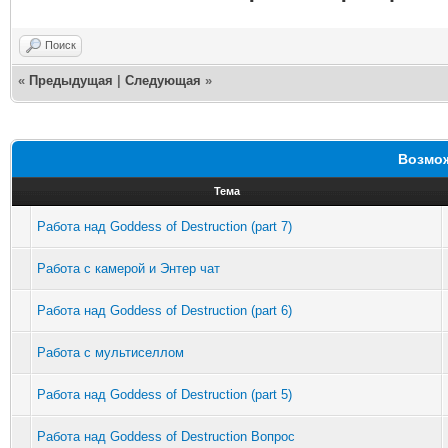
Поиск
«
Предыдущая
|
Следующая
»
Возмож
Тема
Работа над Goddess of Destruction (part 7)
Работа с камерой и Энтер чат
Работа над Goddess of Destruction (part 6)
Работа с мультиселлом
Работа над Goddess of Destruction (part 5)
Работа над Goddess of Destruction Вопрос