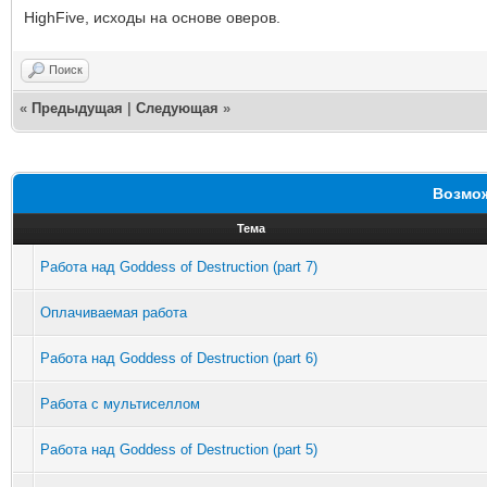
HighFive, исходы на основе оверов.
Поиск
«
Предыдущая
|
Следующая
»
Возмож
Тема
Работа над Goddess of Destruction (part 7)
Оплачиваемая работа
Работа над Goddess of Destruction (part 6)
Работа с мультиселлом
Работа над Goddess of Destruction (part 5)