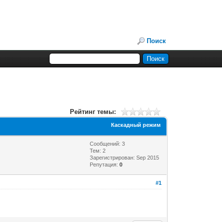
Поиск
Рейтинг темы:
Каскадный режим
Сообщений: 3
Тем: 2
Зарегистрирован: Sep 2015
Репутация:
0
#1