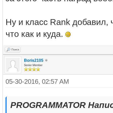
Ну и класс Rank добавил, 
что как и куда.
Поиск
Boris2105
Senior Member
05-30-2016, 02:57 AM
PROGRAMMATOR Напис