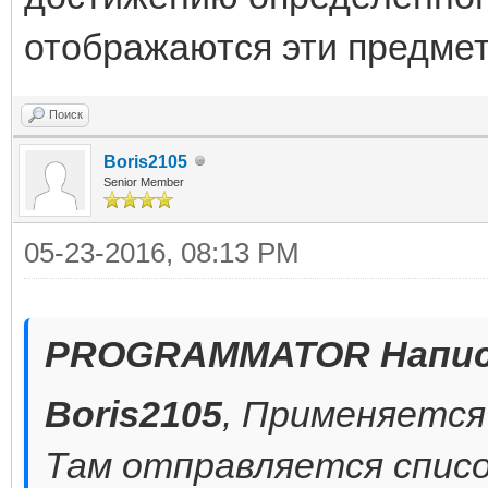
отображаются эти предмет
Поиск
Boris2105
Senior Member
05-23-2016, 08:13 PM
PROGRAMMATOR Напис
Boris2105
, Применяется
Там отправляется спис