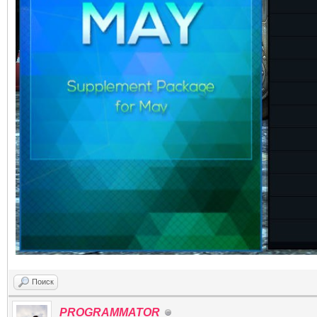
Поиск
PROGRAMMATOR