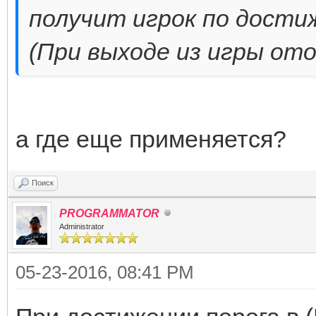
получит игрок по дости
(При выходе из игры от
а где еще применяется?
Поиск
PROGRAMMATOR
Administrator
05-23-2016, 08:41 PM