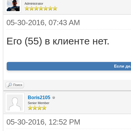
Administrator
05-30-2016, 07:43 AM
Его (55) в клиенте нет.
Если де
Поиск
Boris2105
Senior Member
05-30-2016, 12:52 PM