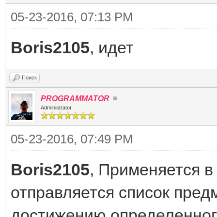
05-23-2016, 07:13 PM
Boris2105
, идет
Поиск
PROGRAMMATOR
Administrator
05-23-2016, 07:49 PM
Boris2105
, Применяется в
отправляется список предм
достижению определенного