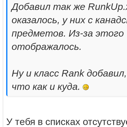
Добавил так же RunkUp.x
оказалось, у них с кана
предметов. Из-за этого
отображалось.
Ну и класс Rank добавил
что как и куда.
У тебя в списках отсутству