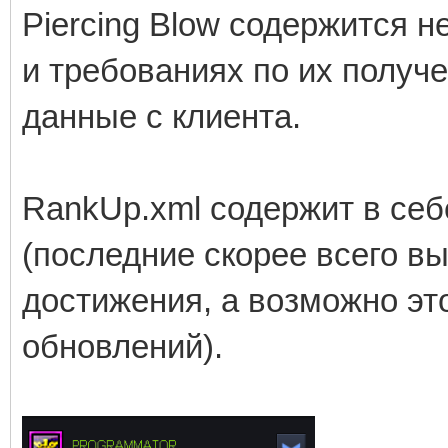
Piercing Blow содержится 
и требованиях по их получ
данные с клиента.
RankUp.xml содержит в себ
(последние скорее всего в
достижения, а возможно эт
обновлений).