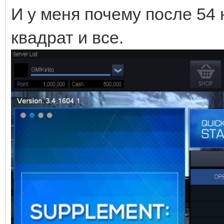
И у меня почему после 54 
квадрат и все.