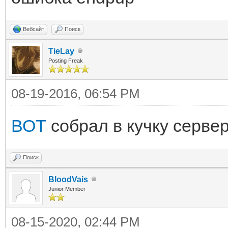
Вебсайт
Поиск
TieLay
Posting Freak
08-19-2016, 06:54 PM
ВОТ
собрал в кучку сервер
Поиск
BloodVais
Junior Member
08-15-2020, 02:44 PM