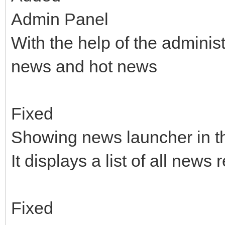
Admin Panel
With the help of the adminis
news and hot news
Fixed
Showing news launcher in t
It displays a list of all news
Fixed