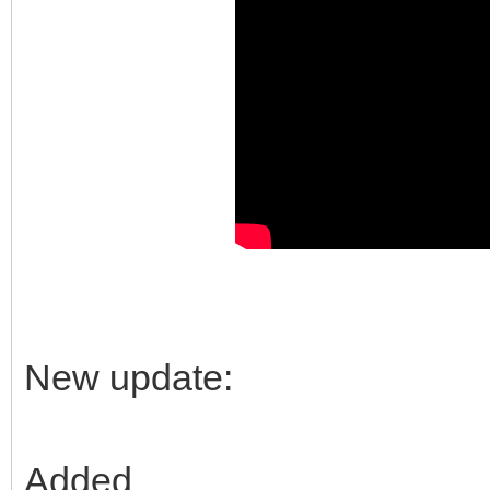
New update:
Added