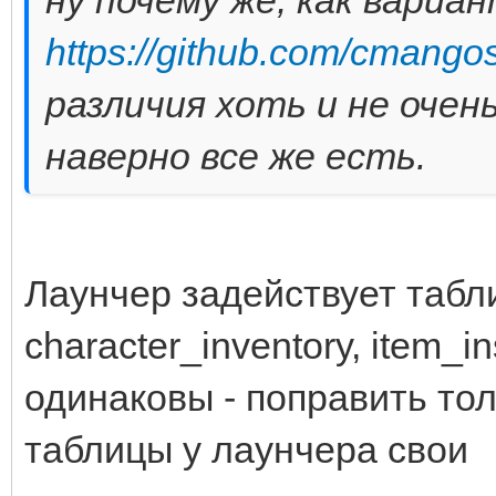
https://github.com/cmango
различия хоть и не очен
наверно все же есть.
Лаунчер задействует таблиц
character_inventory, item_
одинаковы - поправить тол
таблицы у лаунчера свои