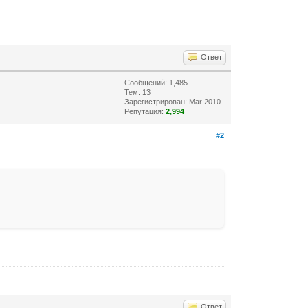
Ответ
Сообщений: 1,485
Тем: 13
Зарегистрирован: Mar 2010
Репутация:
2,994
#2
Ответ