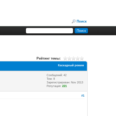
Поиск
Рейтинг темы:
Каскадный режим
Сообщений: 42
Тем: 8
Зарегистрирован: Nov 2013
Репутация:
221
#1