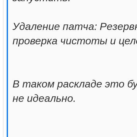
Удаление патча: Резерв
проверка чистоты и цел
В таком раскладе это бу
не идеально.