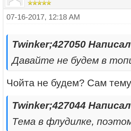
07-16-2017, 12:18 AM
Twinker;427050 Написал
Давайте не будем в топ
Чойта не будем? Сам тему 
Twinker;427044 Написал
Тема в флудилке, поэто