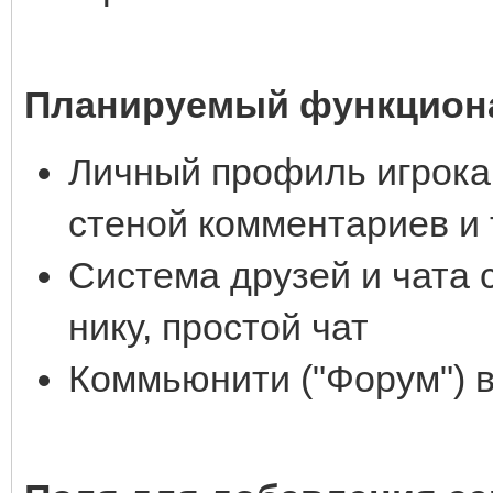
Планируемый функциона
Личный профиль игрока 
стеной комментариев и т
Система друзей и чата 
нику, простой чат
Коммьюнити ("Форум") 