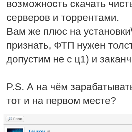
возможность скачать чисты
серверов и торрентами.
Вам же плюс на установки\
признать, ФТП нужен толст
допустим не с ц1) и закан
P.S. А на чём зарабатыват
тот и на первом месте?
Поиск
Twinker