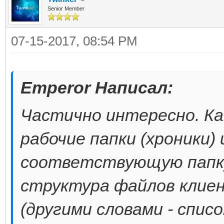
Senior Member
07-15-2017, 08:54 PM
Emperor Написал:
Частично интересно. Ка
рабочие папки (хроники)
соответствующую папку
структура файлов клиен
(другими словами - спис