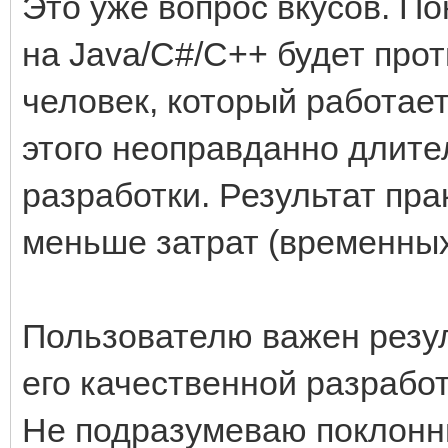
Это уже вопрос вкусов. П
на Java/C#/C++ будет проти
человек, который работает
этого неоправданно длите
разработки. Результат пра
меньше затрат (временных
Пользователю важен резуль
его качественной разработ
Не подразумеваю поклонни