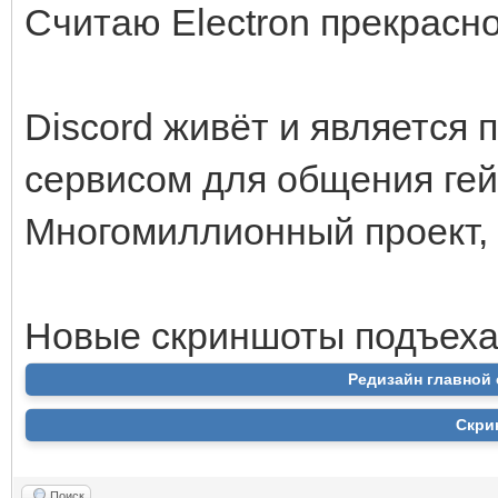
Считаю Electron прекрасн
Discord живёт и является
сервисом для общения гей
Многомиллионный проект,
Новые скриншоты подъеха
Редизайн главной 
Скри
Поиск