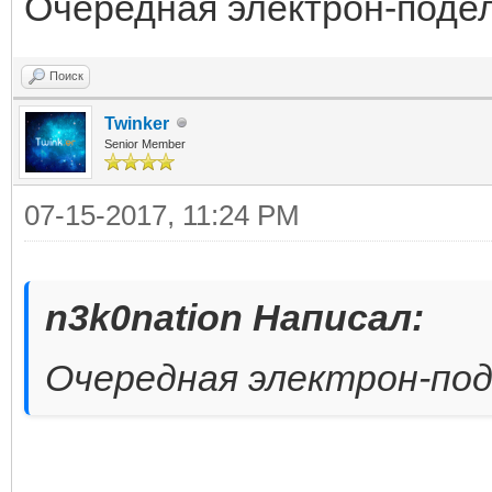
Очередная электрон-поде
Поиск
Twinker
Senior Member
07-15-2017, 11:24 PM
n3k0nation Написал:
Очередная электрон-под