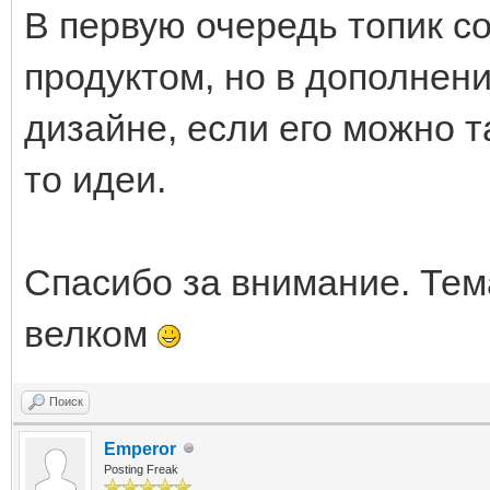
В первую очередь топик со
продуктом, но в дополнен
дизайне, если его можно та
то идеи.
Спасибо за внимание. Тем
велком
Поиск
Emperor
Posting Freak