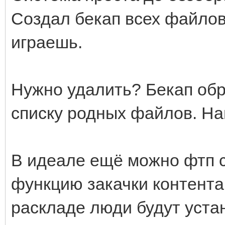
Создал бекап всех файлов 
играешь.
Нужно удалить? Бекап обр
списку родных файлов. Н
В идеале ещё можно фтп 
функцию закачки контента
раскладе люди будут уста