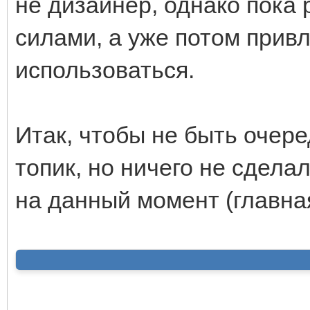
не дизайнер, однако пока
силами, а уже потом прив
использоваться.
Итак, чтобы не быть очер
топик, но ничего не сдела
на данный момент (главна