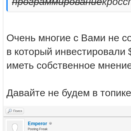
программирование
кросс
Очень многие с Вами не со
в который инвестировали $
иметь собственное мнение
Давайте не будем в топик
Поиск
Emperor
Posting Freak