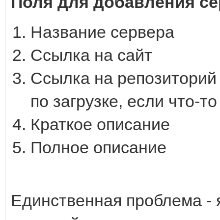
Поля для добавления се
Название сервера
Ссылка на сайт
Ссылка на репозиторий 
по загрузке, если что-т
Краткое описание
Полное описание
Единственная проблема - я