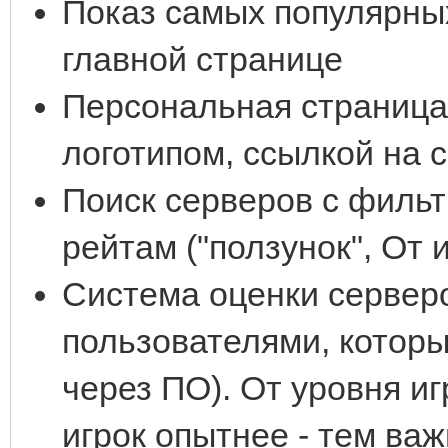
Показ самых популярных
главной странице
Персональная страница 
логотипом, ссылкой на 
Поиск серверов с фильт
рейтам ("ползунок", От 
Система оценки сервер
пользователями, которы
через ПО). От уровня иг
игрок опытнее - тем важ