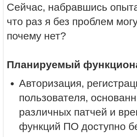
Сейчас, набравшись опыта
что раз я без проблем мог
почему нет?
Планируемый функциона
Авторизация, регистрац
пользователя, основанн
различных патчей и вре
функций ПО доступно б