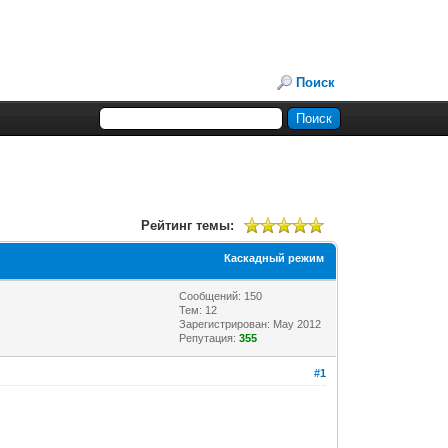
Поиск
Рейтинг темы:
Каскадный режим
Сообщений: 150
Тем: 12
Зарегистрирован: May 2012
Репутация:
355
#1