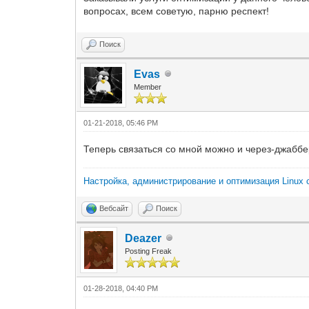
вопросах, всем советую, парню респект!
Поиск
Evas
Member
01-21-2018, 05:46 PM
Теперь связаться со мной можно и через-джаббе
Настройка, администрирование и оптимизация Linux 
Вебсайт
Поиск
Deazer
Posting Freak
01-28-2018, 04:40 PM