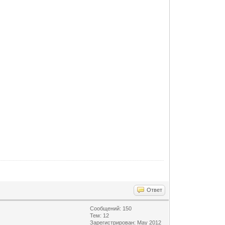
Ответ
Сообщений: 150
Тем: 12
Зарегистрирован: May 2012