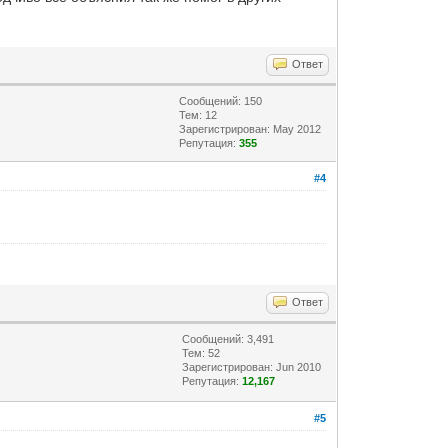
Ответ
Сообщений: 150
Тем: 12
Зарегистрирован: May 2012
Репутация:
355
#4
Ответ
Сообщений: 3,491
Тем: 52
Зарегистрирован: Jun 2010
Репутация:
12,167
#5