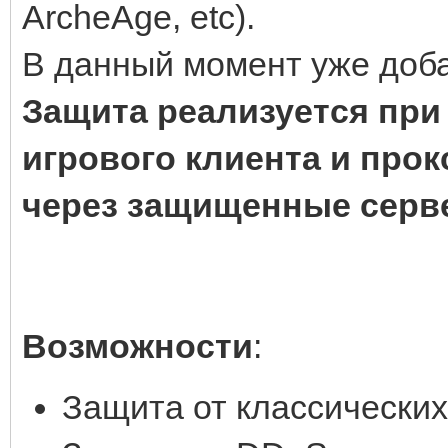
ArcheAge, etc).
В данный момент уже доба
Защита реализуется пр
игрового клиента и про
через защищенные серв
Возможности
:
Защита от классических