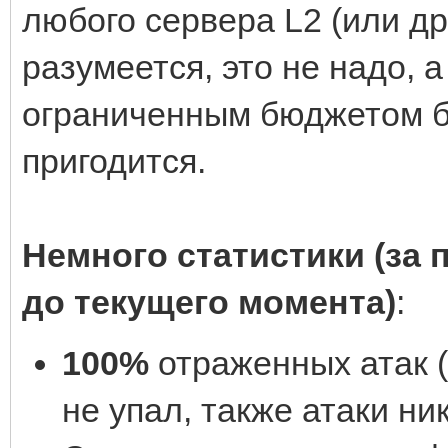
любого сервера L2 (или др
разумеется, это не надо, 
ограниченным бюджетом б
пригодится.
Немного статистики (за 
до текущего момента)
:
100%
отраженных атак (
не упал, также атаки н