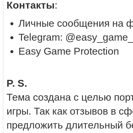
Контакты
:
Личные сообщения на 
Telegram: @easy_game_p
Easy Game Protection
P. S.
Тема создана с целью пор
игры. Так как отзывов в сф
предложить длительный б