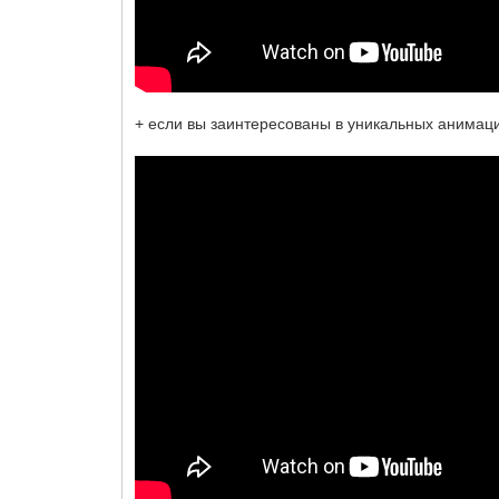
+ если вы заинтересованы в уникальных анимаци