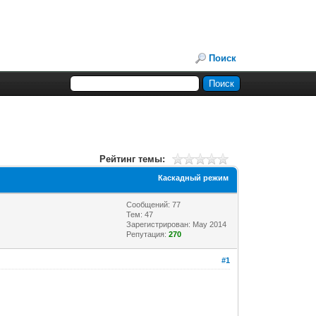
Поиск
Рейтинг темы:
Каскадный режим
Сообщений: 77
Тем: 47
Зарегистрирован: May 2014
Репутация:
270
#1