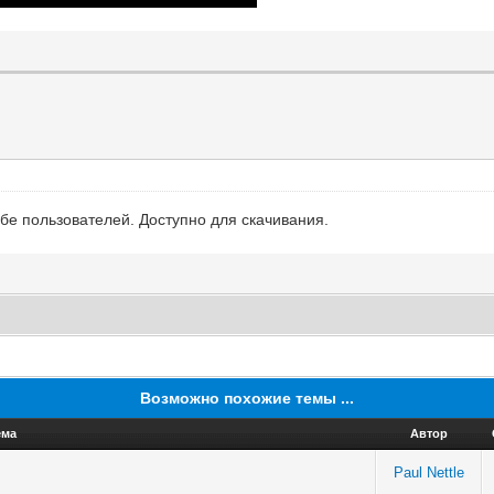
ьбе пользователей. Доступно для скачивания.
Возможно похожие темы ...
ема
Автор
Paul Nettle