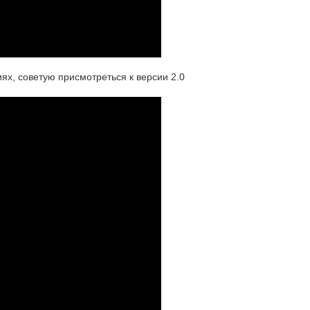
ях, советую присмотреться к версии 2.0