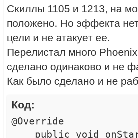
Скиллы 1105 и 1213, на мо
положено. Но эффекта нет,
цели и не атакует ее.
Перелистал много Phoenix
сделано одинаково и не фа
Как было сделано и не раб
Код:
@Override
public void onStar