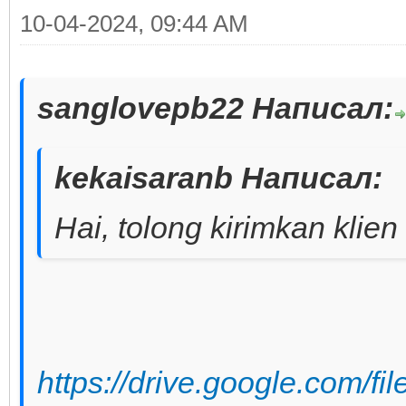
10-04-2024, 09:44 AM
sanglovepb22 Написал:
kekaisaranb Написал:
Hai, tolong kirimkan klien
https://drive.google.com/f