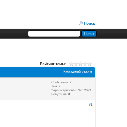
Поиск
Рейтинг темы:
Каскадный режим
Сообщений: 2
Тем: 2
Зарегистрирован: Sep 2023
Репутация:
0
#1