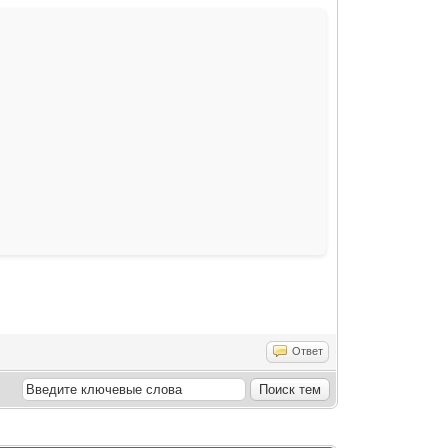
Ответ