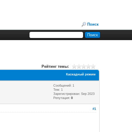
Поиск
Рейтинг темы:
Каскадный режим
Сообщений: 1
Тем: 1
Зарегистрирован: Sep 2023
Репутация:
0
#1