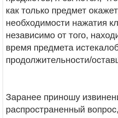
как только предмет окажет
необходимости нажатия кл
независимо от того, находи
время предмета истекалоб
продолжительности/оставш
Заранее приношу извинен
распространенный вопрос,