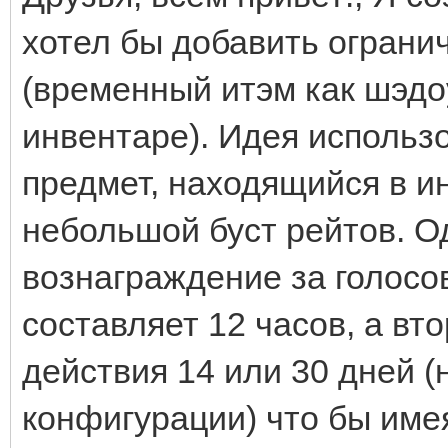
хотел бы добавить ограни
(временный итэм как шэдо
инвентаре). Идея использо
предмет, находящийся в ин
небольшой буст рейтов. О
вознаграждение за голосов
составляет 12 часов, а вт
действия 14 или 30 дней 
конфигурации) что бы име