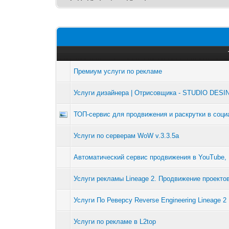
Премиум услуги по рекламе
Услуги дизайнера | Отрисовщика - STUDIO DES
ТОП-сервис для продвижения и раскрутки в соци
Услуги по серверам WoW v.3.3.5a
Автоматический сервис продвижения в YouTube, В
Услуги рекламы Lineage 2. Продвижение проекто
Услуги По Реверсу Reverse Engineering Lineage 2
Услуги по рекламе в L2top