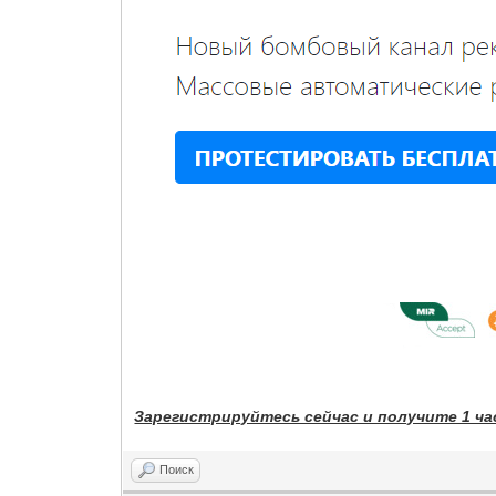
Зарегистрируйтесь сейчас и получите 1 ча
Поиск