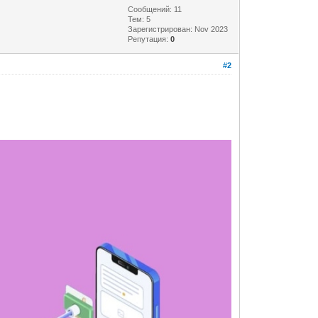
Сообщений: 11
Тем: 5
Зарегистрирован: Nov 2023
Репутация:
0
#2