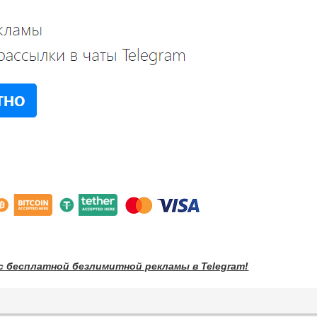
с бесплатной безлимитной рекламы в Telegram!