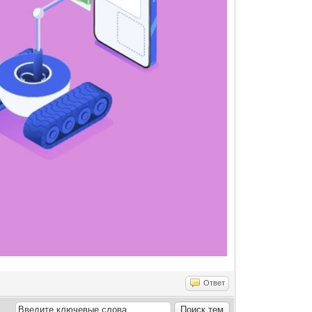
Ответ