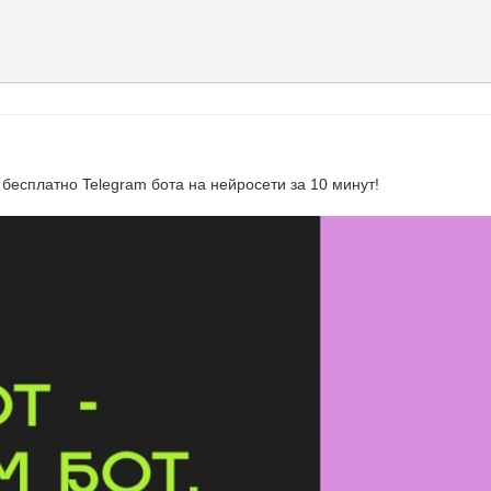
бесплатно Telegram бота на нейросети за 10 минут!