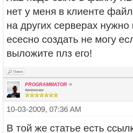
нет у меня в клиенте файл
на других серверах нужно 
есесно создать не могу ес
выложите плз его!
Поиск
PROGRAMMATOR
Administrator
10-03-2009, 07:36 AM
В той же статье есть ссыл