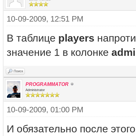
10-09-2009, 12:51 PM
В таблице
players
напроти
значение 1 в колонке
admi
Поиск
PROGRAMMATOR
Administrator
10-09-2009, 01:00 PM
И обязательно после этог