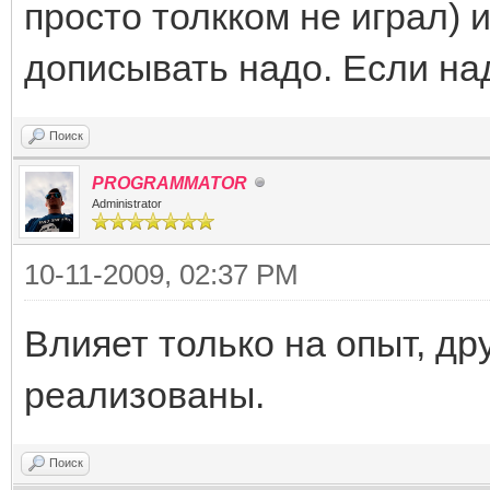
просто толкком не играл) 
дописывать надо. Если над
Поиск
PROGRAMMATOR
Administrator
10-11-2009, 02:37 PM
Влияет только на опыт, дру
реализованы.
Поиск