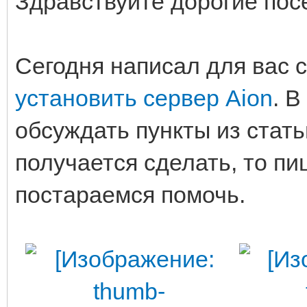
Здравствуйте дорогие пос
Сегодня написал для вас с
установить сервер Aion
. 
обсуждать пункты из стать
получается сделать, то пи
постараемся помочь.