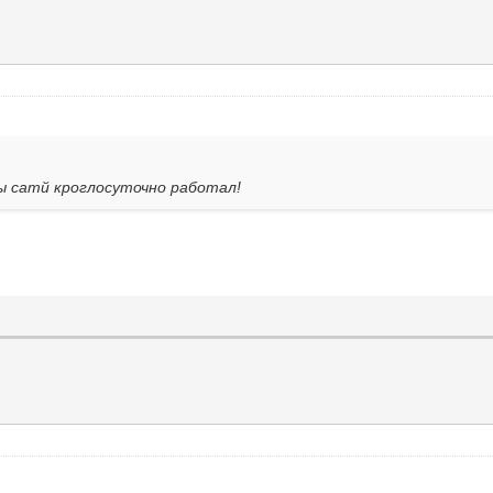
бы сатй кроглосуточно работал!