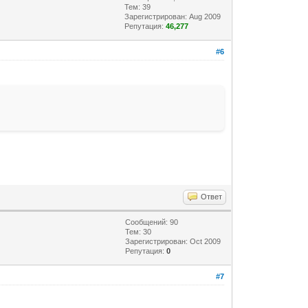
Тем: 39
Зарегистрирован: Aug 2009
Репутация:
46,277
#6
Ответ
Сообщений: 90
Тем: 30
Зарегистрирован: Oct 2009
Репутация:
0
#7