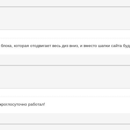
блока, которая отодвигает весь диз вниз, и вместо шапки сайта буд
 кроглосуточно работал!