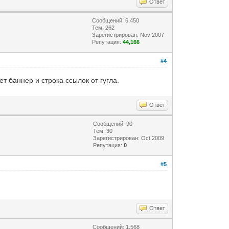
Ответ
Сообщений: 6,450
Тем: 262
Зарегистрирован: Nov 2007
Репутация:
44,166
#4
ет баннер и строка ссылок от гугла.
Ответ
Сообщений: 90
Тем: 30
Зарегистрирован: Oct 2009
Репутация:
0
#5
Ответ
Сообщений: 1,568