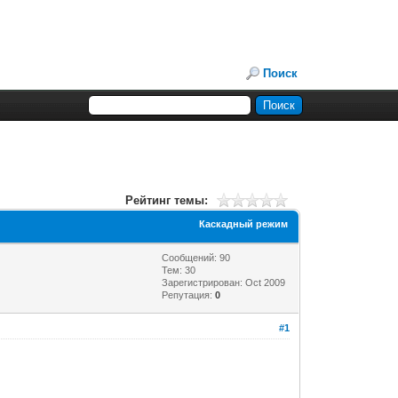
Поиск
Рейтинг темы:
Каскадный режим
Сообщений: 90
Тем: 30
Зарегистрирован: Oct 2009
Репутация:
0
#1