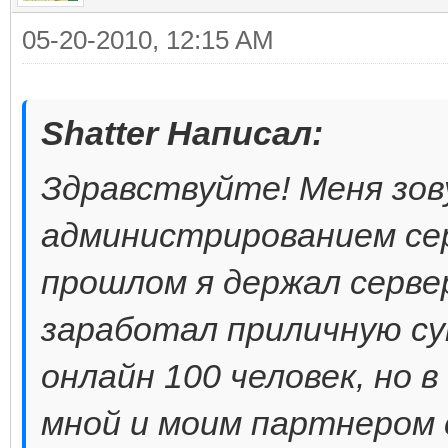
05-20-2010, 12:15 AM
Shatter Написал:
Здравствуйте! Меня зов
администрированием се
прошлом я держал сервер
заработал приличную су
онлайн 100 человек, но 
мной и моим партнером 