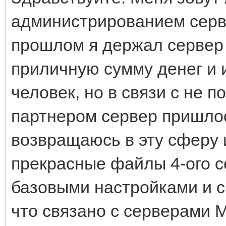
администрированием серв
прошлом я держал сервер 
приличную сумму денег и 
человек, но в связи с не
партнером сервер пришлос
возвращаюсь в эту сферу и
прекрасные файлы 4-ого се
базовыми настройками и с 
что связано с серверами 