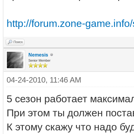
http://forum.zone-game.info
Поиск
Nemesis
Senior Member
04-24-2010, 11:46 AM
5 сезон работает максима
При этом ты должен пост
К этому скажу что надо б