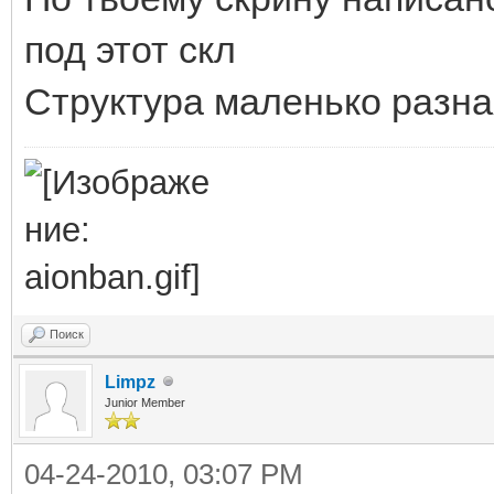
под этот скл
Структура маленько разна
Поиск
Limpz
Junior Member
04-24-2010, 03:07 PM