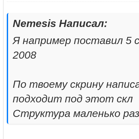
Nemesis Написал:
Я например поставил 5 с
2008
По твоему скрину написа
подходит под этот скл
Структура маленько раз