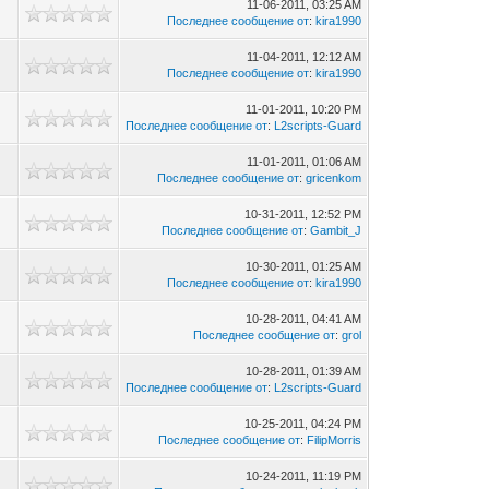
11-06-2011, 03:25 AM
Последнее сообщение от
:
kira1990
11-04-2011, 12:12 AM
Последнее сообщение от
:
kira1990
11-01-2011, 10:20 PM
Последнее сообщение от
:
L2scripts-Guard
11-01-2011, 01:06 AM
Последнее сообщение от
:
gricenkom
10-31-2011, 12:52 PM
Последнее сообщение от
:
Gambit_J
10-30-2011, 01:25 AM
Последнее сообщение от
:
kira1990
10-28-2011, 04:41 AM
Последнее сообщение от
:
grol
10-28-2011, 01:39 AM
Последнее сообщение от
:
L2scripts-Guard
10-25-2011, 04:24 PM
Последнее сообщение от
:
FilipMorris
10-24-2011, 11:19 PM