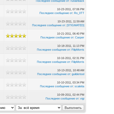
Последнее сообщение от
:
ruslanback
10-23-2011, 07:06 PM
Последнее сообщение от
:
Ro_0TT
10-23-2011, 11:59 AM
Последнее сообщение от
:
[STIGMATED]
10-21-2011, 06:40 PM
Последнее сообщение от
:
Casper
10-18-2011, 11:13 PM
Последнее сообщение от
:
FilipMorris
10-16-2011, 02:31 PM
Последнее сообщение от
:
FilipMorris
10-13-2011, 10:48 AM
Последнее сообщение от
:
guildertool
10-10-2011, 03:34 PM
Последнее сообщение от
:
scaletta
10-09-2011, 02:44 PM
Последнее сообщение от
:
vigi