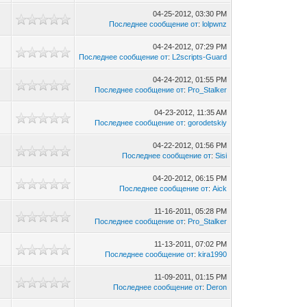
04-25-2012, 03:30 PM
Последнее сообщение от
:
lolpwnz
04-24-2012, 07:29 PM
Последнее сообщение от
:
L2scripts-Guard
04-24-2012, 01:55 PM
Последнее сообщение от
:
Pro_Stalker
04-23-2012, 11:35 AM
Последнее сообщение от
:
gorodetskiy
04-22-2012, 01:56 PM
Последнее сообщение от
:
Sisi
04-20-2012, 06:15 PM
Последнее сообщение от
:
Aick
11-16-2011, 05:28 PM
Последнее сообщение от
:
Pro_Stalker
11-13-2011, 07:02 PM
Последнее сообщение от
:
kira1990
11-09-2011, 01:15 PM
Последнее сообщение от
:
Deron