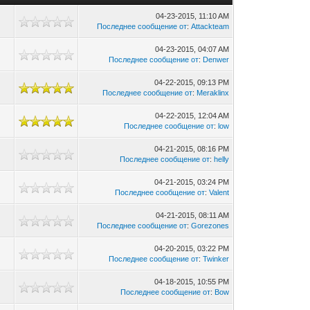
04-23-2015, 11:10 AM
Последнее сообщение от
:
Attackteam
04-23-2015, 04:07 AM
0
Последнее сообщение от
:
Denwer
04-22-2015, 09:13 PM
Последнее сообщение от
:
Meraklinx
04-22-2015, 12:04 AM
5
Последнее сообщение от
:
low
04-21-2015, 08:16 PM
Последнее сообщение от
:
helly
04-21-2015, 03:24 PM
Последнее сообщение от
:
Valent
04-21-2015, 08:11 AM
Последнее сообщение от
:
Gorezones
04-20-2015, 03:22 PM
Последнее сообщение от
:
Twinker
04-18-2015, 10:55 PM
Последнее сообщение от
:
Bow