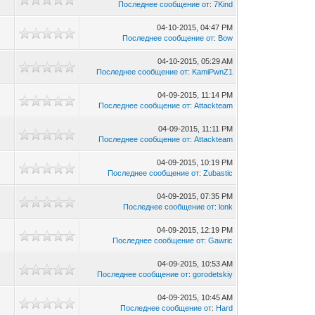
Последнее сообщение от
:
7Kind
04-10-2015, 04:47 PM
7
Последнее сообщение от
:
Bow
04-10-2015, 05:29 AM
Последнее сообщение от
:
KamiPwnZ1
04-09-2015, 11:14 PM
Последнее сообщение от
:
Attackteam
04-09-2015, 11:11 PM
Последнее сообщение от
:
Attackteam
04-09-2015, 10:19 PM
Последнее сообщение от
:
Zubastic
04-09-2015, 07:35 PM
Последнее сообщение от
:
lonk
04-09-2015, 12:19 PM
4
Последнее сообщение от
:
Gawric
04-09-2015, 10:53 AM
Последнее сообщение от
:
gorodetskiy
04-09-2015, 10:45 AM
1
Последнее сообщение от
:
Hard