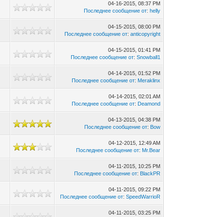
04-16-2015, 08:37 PM
Последнее сообщение от
:
helly
04-15-2015, 08:00 PM
Последнее сообщение от
:
anticopyright
04-15-2015, 01:41 PM
Последнее сообщение от
:
Snowball1
04-14-2015, 01:52 PM
Последнее сообщение от
:
Meraklinx
04-14-2015, 02:01 AM
Последнее сообщение от
:
Deamond
04-13-2015, 04:38 PM
Последнее сообщение от
:
Bow
04-12-2015, 12:49 AM
Последнее сообщение от
:
Mr.Bear
04-11-2015, 10:25 PM
Последнее сообщение от
:
BlackPR
04-11-2015, 09:22 PM
Последнее сообщение от
:
SpeedWarrioR
04-11-2015, 03:25 PM