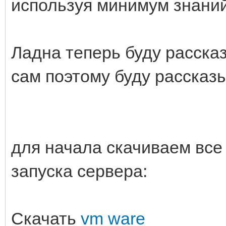
используя минимум знаний
Ладна теперь буду рассказ
сам поэтому буду рассказ
для начала скачиваем вс
запуска сервера:
Скачать
vm ware