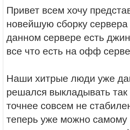
Привет всем хочу предст
новейшую сборку сервера 1
данном сервере есть джины
все что есть на офф серве
Наши хитрые люди уже дав
решался выкладывать так 
точнее совсем не стабилен
теперь уже можно самому 