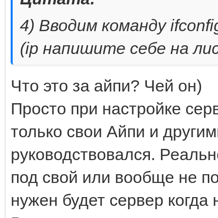
4) Вводим команду ifconfig
(ip напишите себе на ли
Что это за айпи? Чей он)
Просто при настройке серв
только свои Айпи и други
руководствовался. Реальн
под свой или вообще не п
нужен будет сервер когда н