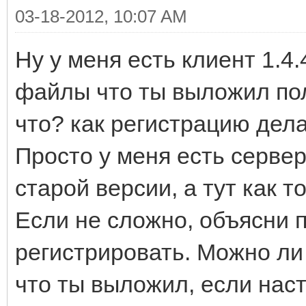
03-18-2012, 10:07 AM
Ну у меня есть клиент 1.4
файлы что ты выложил пол
что? как регистрацию дел
Просто у меня есть сервер
старой версии, а тут как т
Если не сложно, объясни п
регистрировать. Можно ли 
что ты выложил, если наст