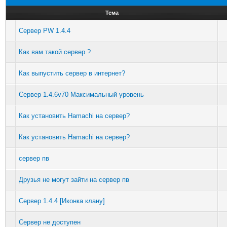
Тема
Сервер PW 1.4.4
Как вам такой сервер ?
Как выпустить сервер в интернет?
Сервер 1.4.6v70 Максимальный уровень
Как установить Hamachi на сервер?
Как установить Hamachi на сервер?
сервер пв
Друзья не могут зайти на сервер пв
Сервер 1.4.4 [Иконка клану]
Сервер не доступен