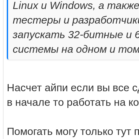
Linux и Windows, а также
тестеры и разработчик
запускать 32-битные и 
системы на одном и том
Насчет айпи если вы все 
в начале то работать на к
Помогать могу только тут 