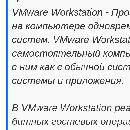
VMware Workstation - П
на компьютере одноврем
систем. VMware Worksta
самостоятельный компь
с ним как с обычной си
системы и приложения.
В VMware Workstation ре
битных гостевых опера