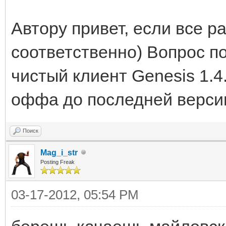
Автору привет, если все ра
соответственно) Вопрос по
чистый клиент Genesis 1.4
оффа до последней верси
Поиск
Mag_i_str
Posting Freak
03-17-2012, 05:54 PM