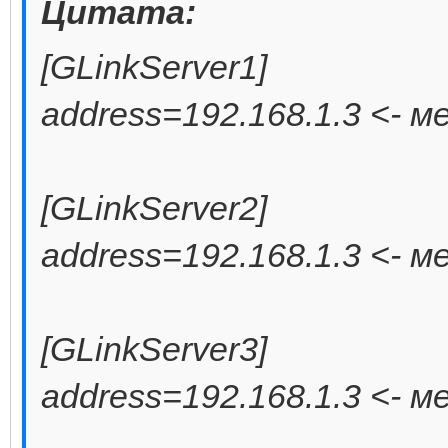
Цитата:
[GLinkServer1]
address=192.168.1.3 <- 
[GLinkServer2]
address=192.168.1.3 <- 
[GLinkServer3]
address=192.168.1.3 <- 