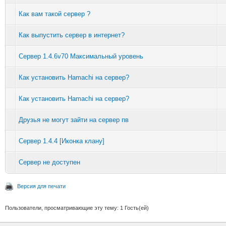
Как вам такой сервер ?
Как выпустить сервер в интернет?
Сервер 1.4.6v70 Максимальный уровень
Как установить Hamachi на сервер?
Как установить Hamachi на сервер?
Друзья не могут зайти на сервер пв
Сервер 1.4.4 [Иконка клану]
Сервер не доступен
Версия для печати
Пользователи, просматривающие эту тему: 1 Гость(ей)