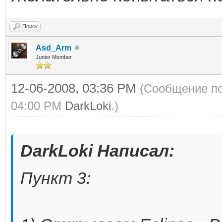
Поиск
Asd_Arm
Junior Member
12-06-2008, 03:36 PM
(Сообщение по
04:00 PM
DarkLoki
.)
DarkLoki Написал:
Пункт 3: