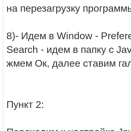
на перезагрузку программ
8)- Идем в Window - Prefere
Search - идем в папку с Ja
жмем Ок, далее ставим гал
Пункт 2: