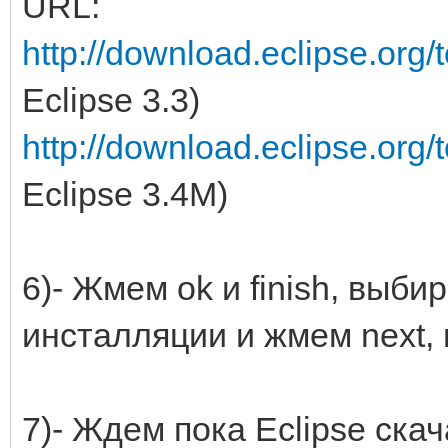
URL:
http://download.eclipse.org/
Eclipse 3.3)
http://download.eclipse.org/
Eclipse 3.4M)
6)- Жмем ok и finish, выби
инсталляции и жмем next, п
7)- Ждем пока Eclipse ска