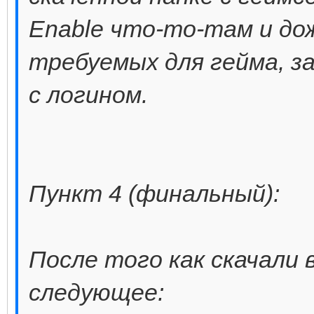
Enable что-то-там и дож
требуемых для гейма, 
с логином.
Пункт 4 (финальный):
После того как скачали 
следующее: