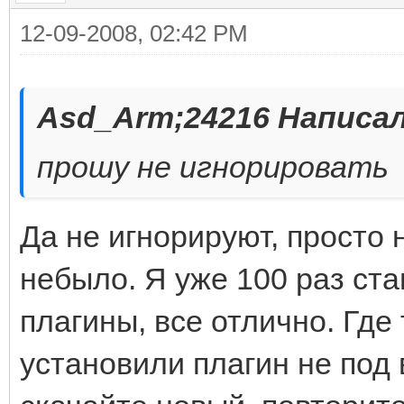
12-09-2008, 02:42 PM
Asd_Arm;24216 Написал
прошу не игнорировать
Да не игнорируют, просто 
небыло. Я уже 100 раз ста
плагины, все отлично. Где
установили плагин не под 