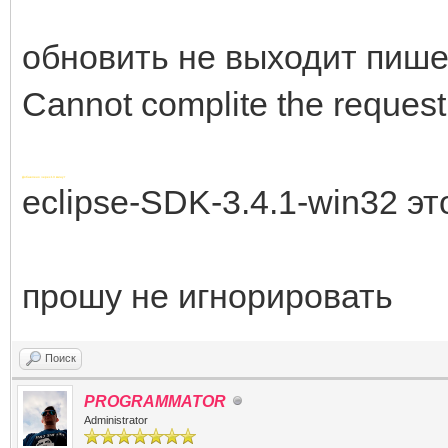
обновить не выходит пише
Cannot complite the request
Добавлено через 13 минут
eclipse-SDK-3.4.1-win32 эт
прошу не игнорировать
Поиск
PROGRAMMATOR
Administrator