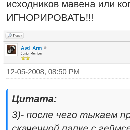
исходников мавена или 
ИГНОРИРОВАТЬ!!!
Поиск
Asd_Arm
Junior Member
12-05-2008, 08:50 PM
Цитата:
3)- после чего тыкаем п
скаченной папке с геймсе