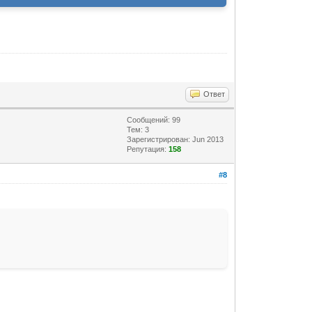
Ответ
Сообщений: 99
Тем: 3
Зарегистрирован: Jun 2013
Репутация:
158
#8