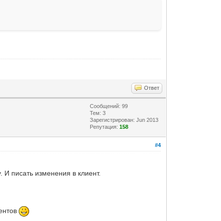
Ответ
Сообщений: 99
Тем: 3
Зарегистрирован: Jun 2013
Репутация:
158
#4
 И писать изменения в клиент.
ментов