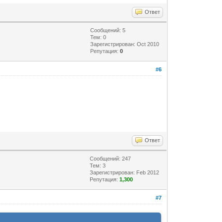
Ответ
Сообщений: 5
Тем: 0
Зарегистрирован: Oct 2010
Репутация:
0
#6
Ответ
Сообщений: 247
Тем: 3
Зарегистрирован: Feb 2012
Репутация:
1,300
#7