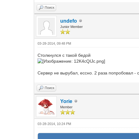
Поиск
undefo
Junior Member
03-28-2014, 09:48 PM
Столкнулся с такой бедой
Сервер не вырубал, ессно. 2 раза попробовал - 
Поиск
Yorie
Member
03-28-2014, 10:24 PM