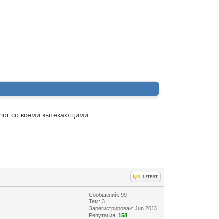
 лог со всеми вытекающими.
Ответ
Сообщений: 99
Тем: 3
Зарегистрирован: Jun 2013
Репутация:
158