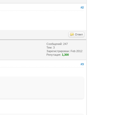
#2
Ответ
Сообщений: 247
Тем: 3
Зарегистрирован: Feb 2012
Репутация:
1,300
#3