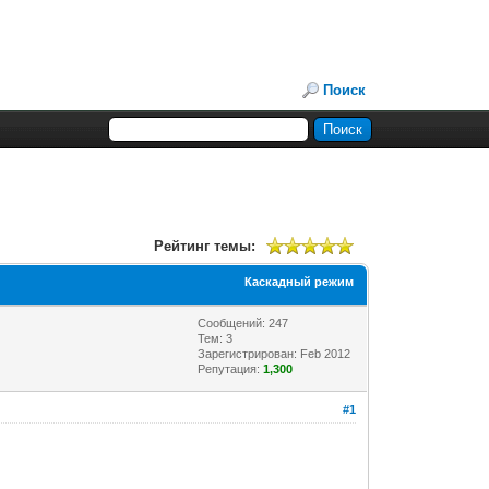
Поиск
Рейтинг темы:
Каскадный режим
Сообщений: 247
Тем: 3
Зарегистрирован: Feb 2012
Репутация:
1,300
#1