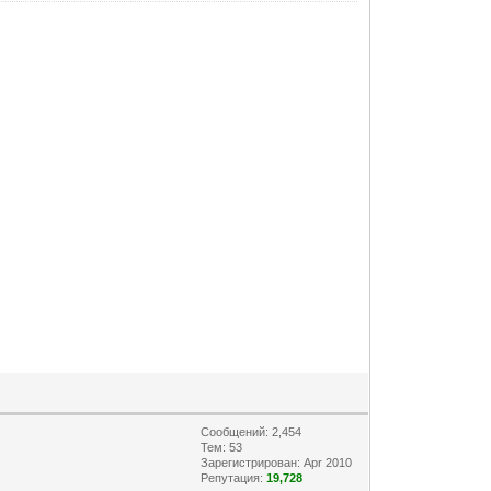
Сообщений: 2,454
Тем: 53
Зарегистрирован: Apr 2010
Репутация:
19,728