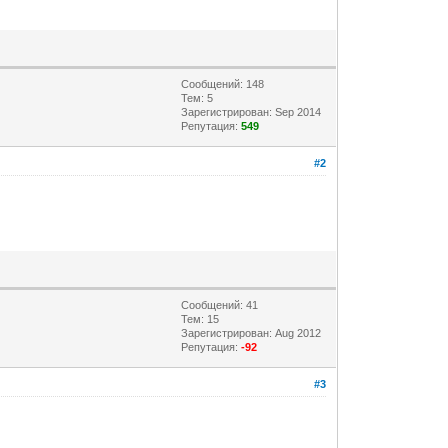
Сообщений: 148
Тем: 5
Зарегистрирован: Sep 2014
Репутация:
549
#2
Сообщений: 41
Тем: 15
Зарегистрирован: Aug 2012
Репутация:
-92
#3