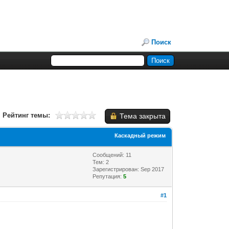
Поиск
Рейтинг темы:
Тема закрыта
Каскадный режим
Сообщений: 11
Тем: 2
Зарегистрирован: Sep 2017
Репутация:
5
#1