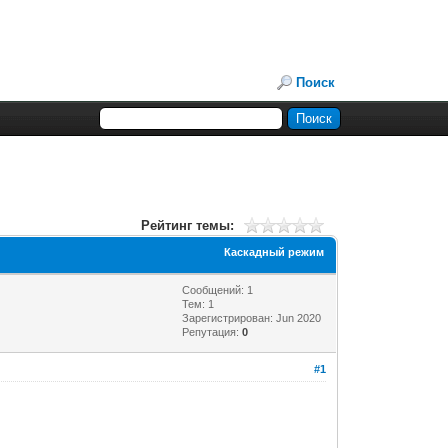
Поиск
Рейтинг темы:
Каскадный режим
Сообщений: 1
Тем: 1
Зарегистрирован: Jun 2020
Репутация:
0
#1