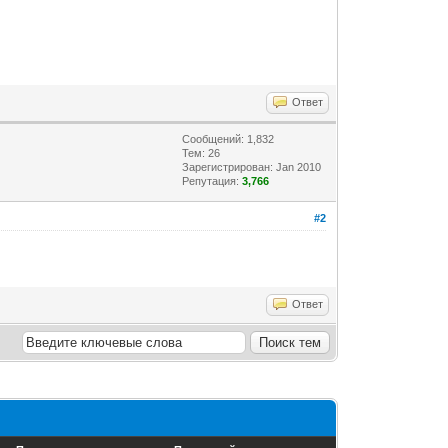
Ответ
Сообщений: 1,832
Тем: 26
Зарегистрирован: Jan 2010
Репутация:
3,766
#2
Ответ