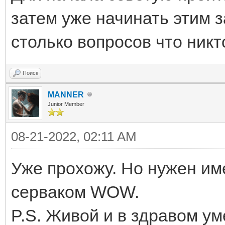
затем уже начинать этим з
столько вопросов что никт
Поиск
MANNER
Junior Member
08-21-2022, 02:11 AM
Уже прохожу. Но нужен им
серваком WOW.
P.S. Живой и в здравом ум