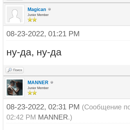
Magican
Junior Member
08-23-2022, 01:21 PM
ну-да, ну-да
Поиск
MANNER
Junior Member
08-23-2022, 02:31 PM
(Сообщение по
02:42 PM
MANNER
.)