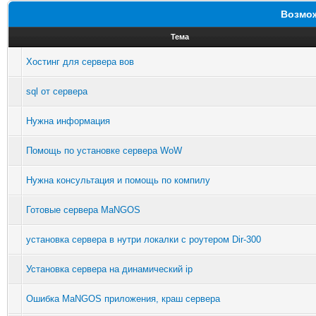
Возмож
Тема
Хостинг для сервера вов
sql от сервера
Нужна информация
Помощь по установке сервера WoW
Нужна консультация и помощь по компилу
Готовые сервера MaNGOS
установка сервера в нутри локалки с роутером Dir-300
Установка сервера на динамический ip
Ошибка MaNGOS приложения, краш сервера