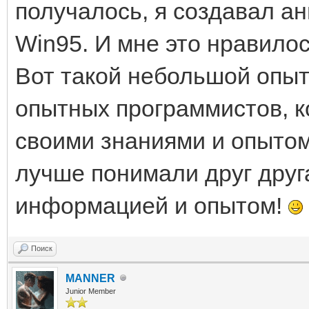
получалось, я создавал а
Win95. И мне это нравилос
Вот такой небольшой опыт,
опытных программистов, к
своими знаниями и опытом,
лучше понимали друг друга
информацией и опытом!
Поиск
MANNER
Junior Member