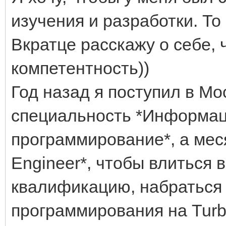
изучения и разработки. То 
Вкратце расскажу о себе,
компетентность))
Год назад я поступил в Мо
специальность *Информац
программирование*, а мес
Engineer*, чтобы влиться 
квалификацию, набраться 
программирования на Turbo