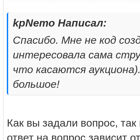
kpNemo Написал:
Спасибо. Мне не код созд
интересовала сама стру
что касаются аукциона).
большое!
Как вы задали вопрос, так 
ответ на вопрос зависит от