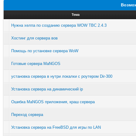
Возмож
Тема
Нужна хелпа по созданию сервера WOW TBC 2.4.3
Хостинг для сервера вов
Помощь по установке сервера WoW
Готовые сервера MaNGOS
установка сервера в нутри локалки с роутером Dir-300
Установка сервера на динамический ip
Ошибка MaNGOS приложения, краш сервера
Переход сервера
Установка сервера на FreeBSD для игры по LAN