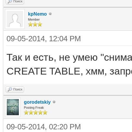
Поиск
kpNemo
Member
09-05-2014, 12:04 PM
Так и есть, не умею "сним
CREATE TABLE, хмм, запро
Поиск
gorodetskiy
Posting Freak
09-05-2014, 02:20 PM