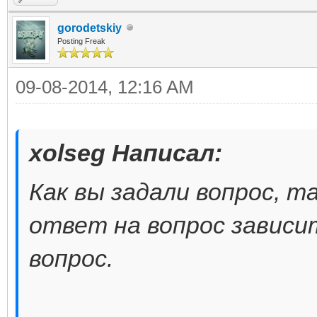
gorodetskiy
Posting Freak
09-08-2014, 12:16 AM
xolseg Написал:
Как вы задали вопрос, т
ответ на вопрос зависи
вопрос.