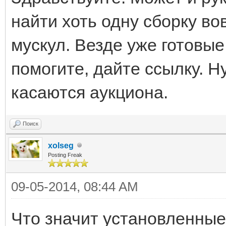
найти хоть одну сборку вов
мускул. Везде уже готовы
помогите, дайте ссылку. Ну
касаются аукциона.
Поиск
xolseg
Posting Freak
09-05-2014, 08:44 AM
Что значит установленные 