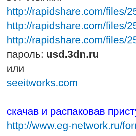
http://rapidshare.com/files/
http://rapidshare.com/files/
http://rapidshare.com/files/
пароль:
usd.3dn.ru
или
seeitworks.com
скачав и распаковав прист
http://www.eg-network.ru/f