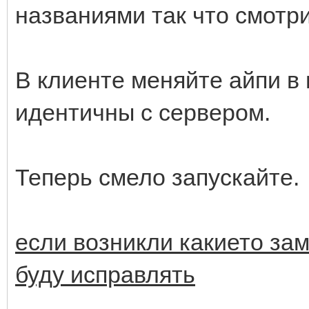
названиями так что смотр
В клиенте меняйте айпи в 
идентичны с сервером.
Теперь смело запускайте.
если возникли какието за
буду исправлять