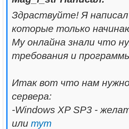
Здраствуйте! Я написал
которые только начина
Му онлайна знали что ну
требования и программы
Итак вот что нам нужно
сервера:
-Windows XP SP3 - жела
или
тут