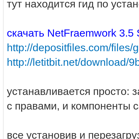
тут находится гид по уста
скачать NetFraemwork 3.5 
http://depositfiles.com/files
http://letitbit.net/download/
устанавливается просто: 
с правами, и компоненты с
все установив и перезагр