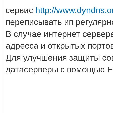
сервис
http://www.dyndns.o
переписывать ип регулярн
В случае интернет сервер
адресса и открытых порто
Для улучшения защиты сов
датасерверы с помощью Fi