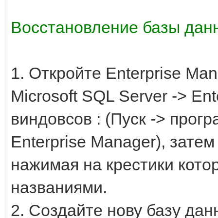
Восстановление базы дан
1. Откройте Enterprise Mana
Microsoft SQL Server -> En
виндовсов : (Пуск -> прогр
Enterprise Manager), зате
нажимая на крестики кото
названиями.
2. Создайте нову базу дан