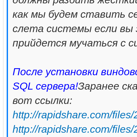
как мы будем ставить се
слета системы если вы 
прийдется мучаться с с
После установки виндов
SQL сервера!
Заранее ск
вот ссылки:
http://rapidshare.com/files
http://rapidshare.com/files