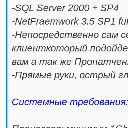
-SQL Server 2000 + SP4
-NetFraemwork 3.5 SP1 ful
-Непосредственно сам с
клиенткоторый подойд
вам а так же Пропатчен
-Прямые руки, острый гл
Системные требования