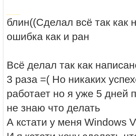
Добавлено через 48 минут
блин((Сделал всё так как 
ошибка как и ран
Всё делал так как написа
3 раза =( Но никаких успе
работает но я уже 5 дней
не знаю что делать
А кстати у меня Windows V