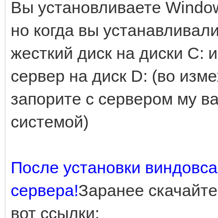
Вы установливаете Window
но когда вы устанавливал
жесткий диск на диски С: 
сервер на диск D: (во изм
запорите с сервером му ва
системой)
После установки виндовса
сервера!
Заранее скачайте
вот ссылки: