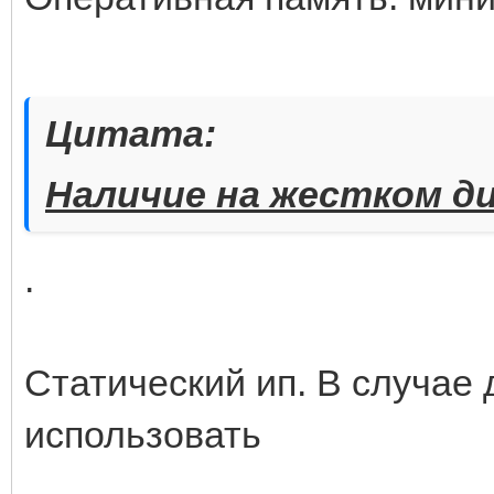
Цитата:
Наличие на жестком ди
.
Статический ип. В случае
использовать