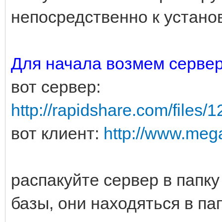
непосредственно к устано
Для начала возмем серве
вот сервер:
http://rapidshare.com/files
вот клиент:
http://www.me
распакуйте сервер в папку
базы, они находяться в па