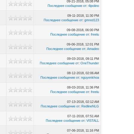
09-21-2018, 05:08 PM
Последнее сообщение от
:
4ipolino
09-11-2018, 11:30 PM
Последнее сообщение от
:
gmred123
09-08-2018, 06:00 PM
Последнее сообщение от
:
freelu
09-06-2018, 12:01 PM
Последнее сообщение от
:
Amadeo
09-03-2018, 09:11 PM
Последнее сообщение от
:
OneThunder
08-12-2018, 02:06 AM
Последнее сообщение от
:
nguyenkhoa
08-03-2018, 11:36 PM
Последнее сообщение от
:
freelu
07-13-2018, 02:12 AM
Последнее сообщение от
:
RedlineNLG
07-11-2018, 07:51 AM
Последнее сообщение от
:
VISTALL
07-06-2018, 11:16 PM