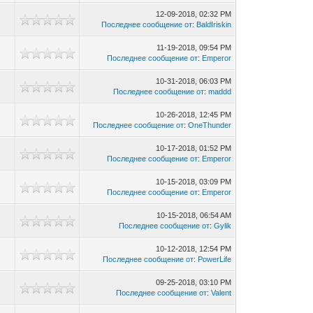
12-09-2018, 02:32 PM
Последнее сообщение от
:
BaldIriskin
11-19-2018, 09:54 PM
Последнее сообщение от
:
Emperor
10-31-2018, 06:03 PM
Последнее сообщение от
:
maddd
10-26-2018, 12:45 PM
Последнее сообщение от
:
OneThunder
10-17-2018, 01:52 PM
Последнее сообщение от
:
Emperor
10-15-2018, 03:09 PM
Последнее сообщение от
:
Emperor
10-15-2018, 06:54 AM
Последнее сообщение от
:
Gylik
10-12-2018, 12:54 PM
Последнее сообщение от
:
PowerLife
09-25-2018, 03:10 PM
Последнее сообщение от
:
Valent