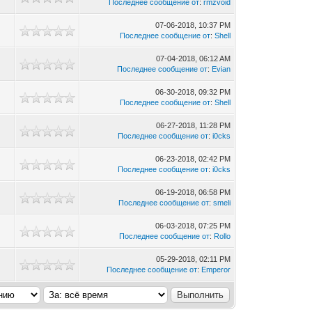
Последнее сообщение от
:
rmzvoid
07-06-2018, 10:37 PM
Последнее сообщение от
:
Shell
07-04-2018, 06:12 AM
Последнее сообщение от
:
Evian
06-30-2018, 09:32 PM
Последнее сообщение от
:
Shell
06-27-2018, 11:28 PM
Последнее сообщение от
:
i0cks
06-23-2018, 02:42 PM
Последнее сообщение от
:
i0cks
06-19-2018, 06:58 PM
Последнее сообщение от
:
smeli
06-03-2018, 07:25 PM
Последнее сообщение от
:
Rollo
05-29-2018, 02:11 PM
Последнее сообщение от
:
Emperor