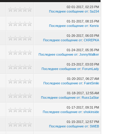
02-01-2017, 02:23 PM
Последнее сообщение от
:
Sa154
01-31-2017, 08:15 PM
Последнее сообщение от
:
Kenrix
01-26-2017, 06:03 PM
Последнее сообщение от
:
CKREPKA
01-24-2017, 05:35 PM
Последнее сообщение от
:
JonnyWallker
01-23-2017, 03:03 PM
8
Последнее сообщение от
:
ForumLady
01-20-2017, 06:27 AM
Последнее сообщение от
:
FaintSmile
01-18-2017, 12:55 AM
Последнее сообщение от
:
Russ1aStar
01-17-2017, 09:31 PM
Последнее сообщение от
:
shokinside
01-15-2017, 12:57 PM
Последнее сообщение от
:
SWEB