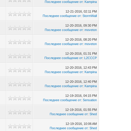
Последнее сообщение от
:
Kampina
12-21-2016, 02:11 PM
Последнее сообщение от
:
StormWall
12-20-2016, 09:30 PM
Последнее сообщение от
:
moveton
12-20-2016, 08:20 PM
Последнее сообщение от
:
moveton
12-20-2016, 01:31 PM
Последнее сообщение от
:
L2CCCP
12-20-2016, 12:43 PM
Последнее сообщение от
:
Kampina
12-20-2016, 12:40 PM
Последнее сообщение от
:
Kampina
12-19-2016, 04:15 PM
Последнее сообщение от
:
Sensation
12-19-2016, 01:55 PM
Последнее сообщение от
:
Shed
12-19-2016, 10:06 AM
Последнее сообщение от
:
Shed