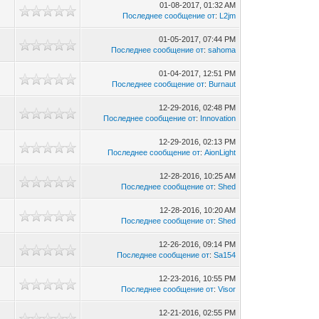
01-08-2017, 01:32 AM
Последнее сообщение от
:
L2jm
01-05-2017, 07:44 PM
Последнее сообщение от
:
sahoma
01-04-2017, 12:51 PM
Последнее сообщение от
:
Burnaut
12-29-2016, 02:48 PM
Последнее сообщение от
:
Innovation
12-29-2016, 02:13 PM
Последнее сообщение от
:
AionLight
12-28-2016, 10:25 AM
Последнее сообщение от
:
Shed
12-28-2016, 10:20 AM
Последнее сообщение от
:
Shed
12-26-2016, 09:14 PM
Последнее сообщение от
:
Sa154
12-23-2016, 10:55 PM
Последнее сообщение от
:
Visor
12-21-2016, 02:55 PM