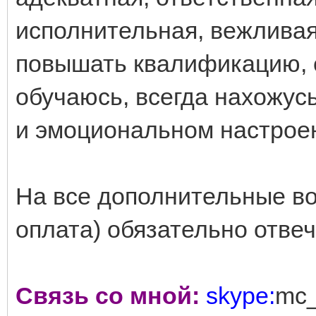
исполнительная, вежливая
повышать квалификацию, с
обучаюсь, всегда нахожус
и эмоциональном настрое
На все дополнительные воп
оплата) обязательно отвеч
Связь со мной:
skype:
mc_