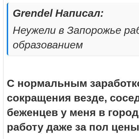
Grendel Написал:
Неужели в Запорожье р
образованием
С нормальным заработко
сокращения везде, сосед
беженцев у меня в город
работу даже за пол цен