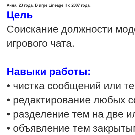
Анна, 23 года. В игре Lineage ll с 2007 года.
Цель
Соискание должности мод
игрового чата.
Навыки работы:
• чистка сообщений или т
• редактирование любых 
• разделение тем на две и
• объявление тем закрыты