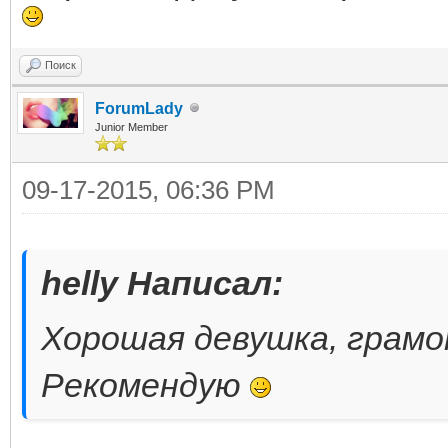
Поиск
ForumLady
Junior Member
09-17-2015, 06:36 PM
helly Написал:
Хорошая девушка, грам
Рекомендую