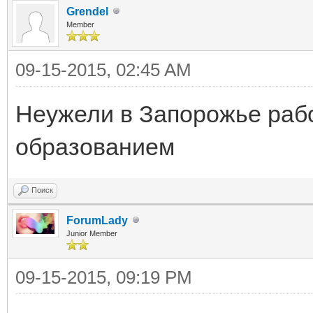
Grendel
Member
09-15-2015, 02:45 AM
Неужели в Запорожье рабо
образованием
Поиск
ForumLady
Junior Member
09-15-2015, 09:19 PM