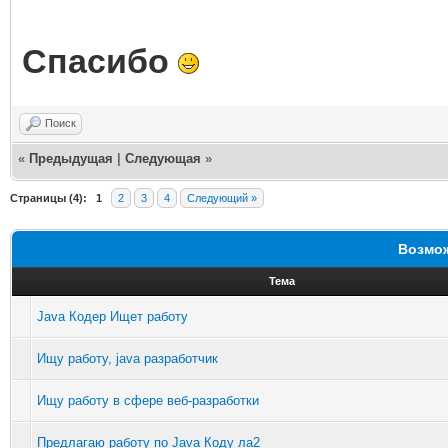
Спасибо
Поиск
«
Предыдущая
|
Следующая
»
Страницы (4):
1
2
3
4
Следующий »
Возмож
Тема
Java Кодер Ищет работу
Ищу работу, java разработчик
Ищу работу в сфере веб-разработки
Предлагаю работу по Java Коду ла2