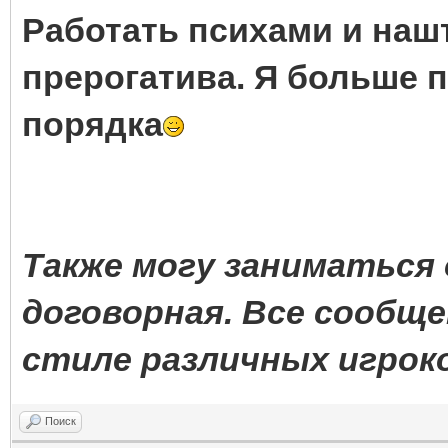
Работать психами и наш
прерогатива. Я больше 
порядка
Также могу заниматься
договорная. Все сообще
стиле различных игрок
Поиск